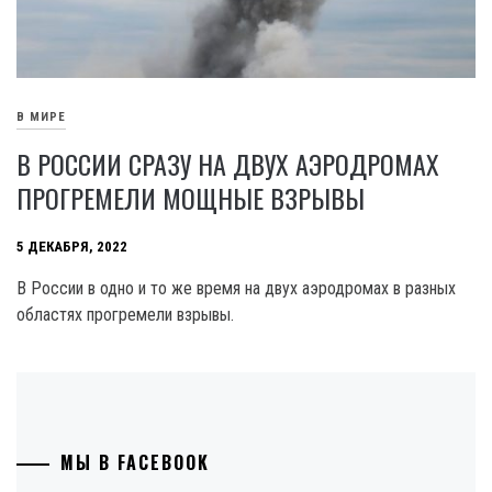
В МИРЕ
В РОССИИ СРАЗУ НА ДВУХ АЭРОДРОМАХ
ПРОГРЕМЕЛИ МОЩНЫЕ ВЗРЫВЫ
5 ДЕКАБРЯ, 2022
В России в одно и то же время на двух аэродромах в разных
областях прогремели взрывы.
МЫ В FACEBOOK