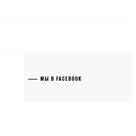
МЫ В FACEBOOK