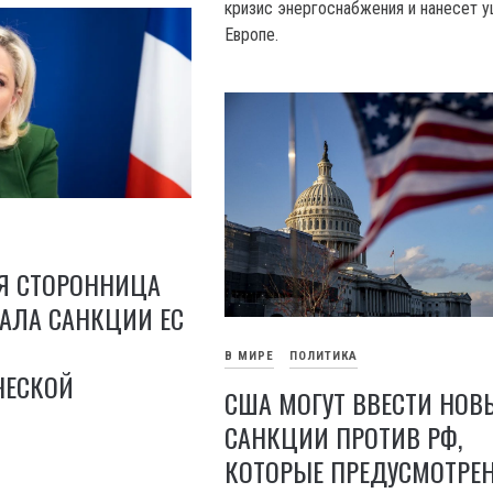
кризис энергоснабжения и нанесет 
Европе.
Я СТОРОННИЦА
АЛА САНКЦИИ ЕС
В МИРЕ
ПОЛИТИКА
ЧЕСКОЙ
США МОГУТ ВВЕСТИ НОВ
САНКЦИИ ПРОТИВ РФ,
КОТОРЫЕ ПРЕДУСМОТРЕ