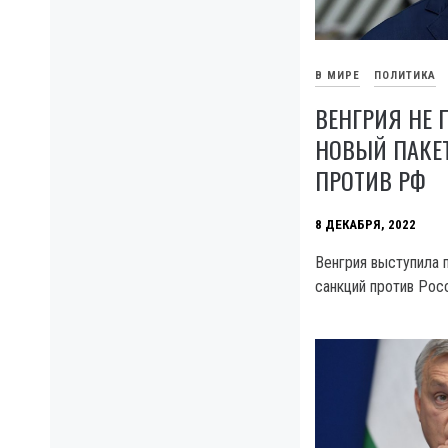
В МИРЕ
ПОЛИТИКА
ВЕНГРИЯ НЕ
НОВЫЙ ПАКЕ
ПРОТИВ РФ
8 ДЕКАБРЯ, 2022
Венгрия выступила 
санкций против Росс