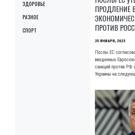
ЗДОРОВЬЕ
ПРОДЛЕНИЕ 
ЭКОНОМИЧЕС
РАЗНОЕ
ПРОТИВ РОС
СПОРТ
25 ЯНВАРЯ, 2023
Послы ЕС согласова
введенных Евросою
санкций против РФ 
Украины на следую