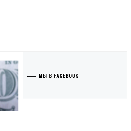
МЫ В FACEBOOK