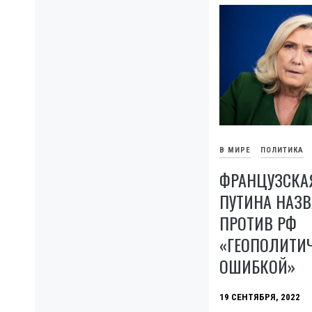
В МИРЕ
ПОЛИТИКА
ФРАНЦУЗСКА
ПУТИНА НАЗВ
ПРОТИВ РФ
«ГЕОПОЛИТИ
ОШИБКОЙ»
19 СЕНТЯБРЯ, 2022