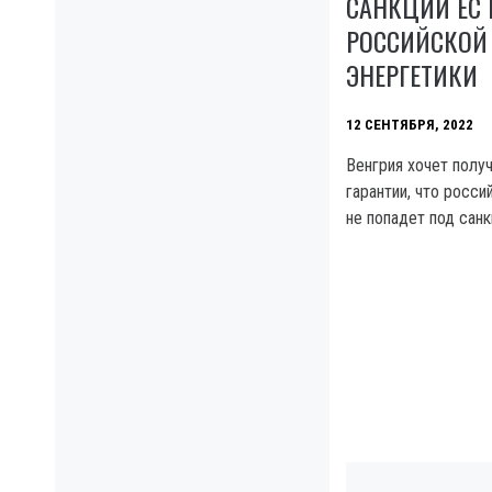
САНКЦИИ ЕС
РОССИЙСКОЙ
ЭНЕРГЕТИКИ
12 СЕНТЯБРЯ, 2022
Венгрия хочет полу
гарантии, что росси
не попадет под сан