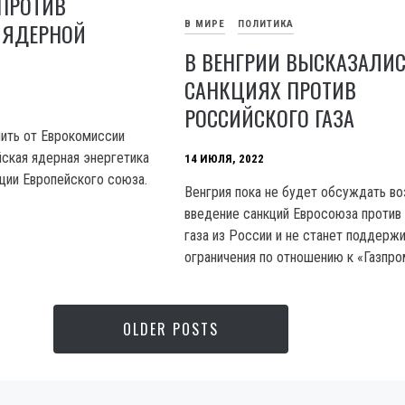
 ПРОТИВ
 ЯДЕРНОЙ
В МИРЕ
ПОЛИТИКА
В ВЕНГРИИ ВЫСКАЗАЛИС
САНКЦИЯХ ПРОТИВ
РОССИЙСКОГО ГАЗА
чить от Еврокомиссии
йская ядерная энергетика
14 ИЮЛЯ, 2022
кции Европейского союза.
Венгрия пока не будет обсуждать в
введение санкций Евросоюза против
газа из России и не станет поддерж
ограничения по отношению к «Газпро
OLDER POSTS