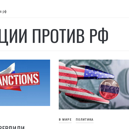
ив рф
ЦИИ ПРОТИВ РФ
В МИРЕ
ПОЛИТИКА
ТВЕРДИЛИ