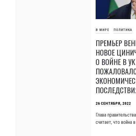
В МИРЕ
ПОЛИТИКА
ПРЕМЬЕР ВЕН
НОВОЕ ЦИНИ
О ВОЙНЕ В У
ПОЖАЛОВАЛС
ЭКОНОМИЧЕС
ПОСЛЕДСТВИ
26 СЕНТЯБРЯ, 2022
Глава правительств
считает, что война 