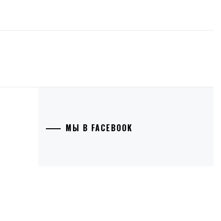
МЫ В FACEBOOK