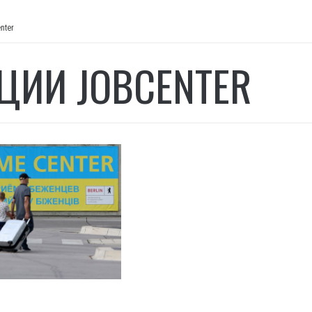
nter
ЦИИ JOBCENTER