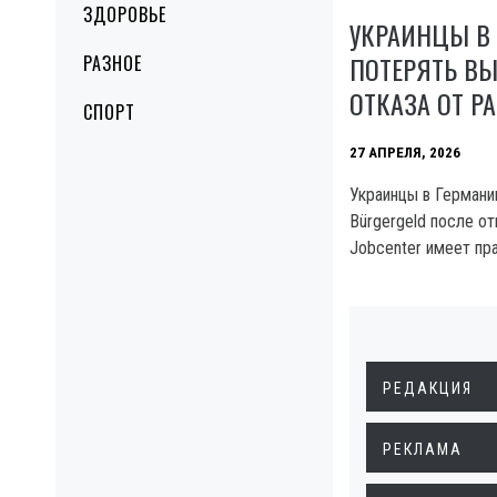
ЗДОРОВЬЕ
УКРАИНЦЫ В
ПОТЕРЯТЬ В
РАЗНОЕ
ОТКАЗА ОТ Р
СПОРТ
27 АПРЕЛЯ, 2026
Украинцы в Германи
Bürgergeld после от
Jobcenter имеет пр
РЕДАКЦИЯ
РЕКЛАМА