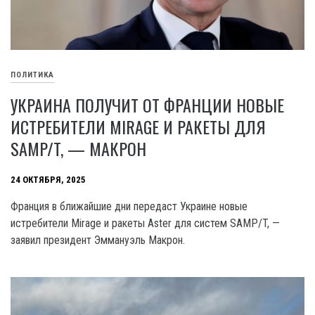
ПОЛИТИКА
УКРАИНА ПОЛУЧИТ ОТ ФРАНЦИИ НОВЫЕ
ИСТРЕБИТЕЛИ MIRAGE И РАКЕТЫ ДЛЯ
SAMP/T, — МАКРОН
24 ОКТЯБРЯ, 2025
Франция в ближайшие дни передаст Украине новые
истребители Mirage и ракеты Aster для систем SAMP/T, —
заявил президент Эммануэль Макрон.