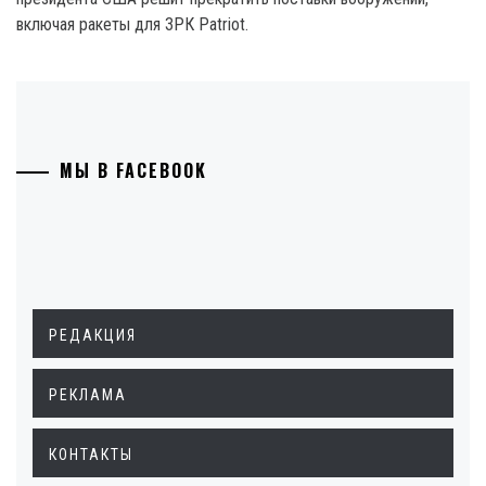
включая ракеты для ЗРК Patriot.
МЫ В FACEBOOK
РЕДАКЦИЯ
РЕКЛАМА
КОНТАКТЫ