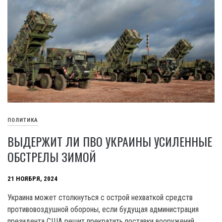
ПОЛИТИКА
ВЫДЕРЖИТ ЛИ ПВО УКРАИНЫ УСИЛЕННЫЕ
ОБСТРЕЛЫ ЗИМОЙ
21 НОЯБРЯ, 2024
Украина может столкнуться с острой нехваткой средств
противовоздушной обороны, если будущая администрация
президента США решит прекратить поставки вооружений,