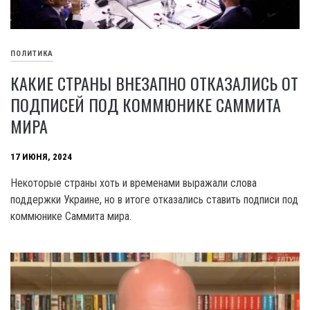
ПОЛИТИКА
КАКИЕ СТРАНЫ ВНЕЗАПНО ОТКАЗАЛИСЬ ОТ
ПОДПИСЕЙ ПОД КОММЮНИКЕ САММИТА
МИРА
17 ИЮНЯ, 2024
Некоторые страны хоть и временами выражали слова
поддержки Украине, но в итоге отказались ставить подписи под
коммюнике Саммита мира.