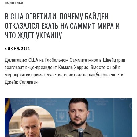
ПОЛИТИКА
В США ОТВЕТИЛИ, ПОЧЕМУ БАЙДЕН
ОТКАЗАЛСЯ ЕХАТЬ НА САММИТ МИРА И
ЧТО ЖДЕТ УКРАИНУ
4 ИЮНЯ, 2024
Делегацию США на Глобальном Саммите мира в Швейцарии
возглавит вице-президент Камала Харрис. Вместе с ней в
мероприятии примет участие советник по нацбезопасности
Джейк Салливан.