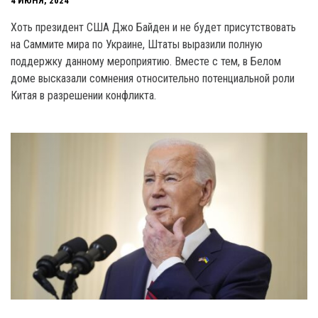
4 ИЮНЯ, 2024
Хоть президент США Джо Байден и не будет присутствовать
на Саммите мира по Украине, Штаты выразили полную
поддержку данному мероприятию. Вместе с тем, в Белом
доме высказали сомнения относительно потенциальной роли
Китая в разрешении конфликта.