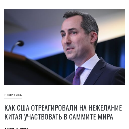
ПОЛИТИКА
КАК США ОТРЕАГИРОВАЛИ НА НЕЖЕЛАНИЕ
КИТАЯ УЧАСТВОВАТЬ В САММИТЕ МИРА