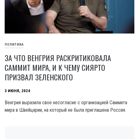
ПОЛИТИКА
ЗА ЧТО ВЕНГРИЯ РАСКРИТИКОВАЛА
САММИТ МИРА, И К ЧЕМУ СИЯРТО
ПРИЗВАЛ ЗЕЛЕНСКОГО
3 ИЮНЯ, 2024
Венгрия выразила свое несогласие с организацией Саммита
мира в Швейцарии, на который не была приглашена Россия.