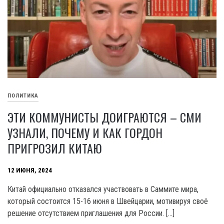
ПОЛИТИКА
ЭТИ КОММУНИСТЫ ДОИГРАЮТСЯ – СМИ
УЗНАЛИ, ПОЧЕМУ И КАК ГОРДОН
ПРИГРОЗИЛ КИТАЮ
12 ИЮНЯ, 2024
Китай официально отказался участвовать в Саммите мира,
который состоится 15-16 июня в Швейцарии, мотивируя своё
решение отсутствием приглашения для России. […]