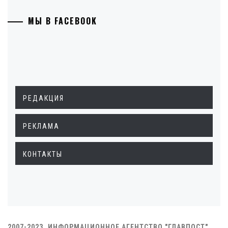
МЫ В FACEBOOK
РЕДАКЦИЯ
РЕКЛАМА
КОНТАКТЫ
2007-2023. ИНФОРМАЦИОННОЕ АГЕНТСТВО "ГЛАВПОСТ"