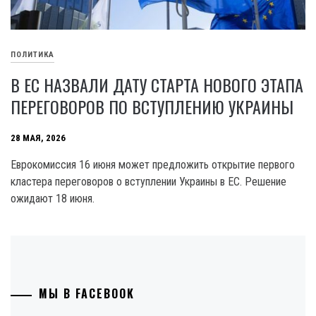
ПОЛИТИКА
В ЕС НАЗВАЛИ ДАТУ СТАРТА НОВОГО ЭТАПА
ПЕРЕГОВОРОВ ПО ВСТУПЛЕНИЮ УКРАИНЫ
28 МАЯ, 2026
Еврокомиссия 16 июня может предложить открытие первого
кластера переговоров о вступлении Украины в ЕС. Решение
ожидают 18 июня.
МЫ В FACEBOOK