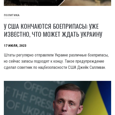
ПОЛИТИКА
У США КОНЧАЮТСЯ БОЕПРИПАСЫ: УЖЕ
ИЗВЕСТНО, ЧТО МОЖЕТ ЖДАТЬ УКРАИНУ
17 ИЮЛЯ, 2023
Штаты регулярно отправляли Украине различные боеприпасы,
но сейчас запасы подходят к концу. Такое предупреждение
сделал советник по нацбезопасности США Джейк Салливан.