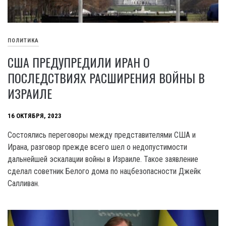
ПОЛИТИКА
США ПРЕДУПРЕДИЛИ ИРАН О
ПОСЛЕДСТВИЯХ РАСШИРЕНИЯ ВОЙНЫ В
ИЗРАИЛЕ
16 ОКТЯБРЯ, 2023
Состоялись переговоры между представителями США и
Ирана, разговор прежде всего шел о недопустимости
дальнейшей эскалации войны в Израиле. Такое заявление
сделал советник Белого дома по нацбезопасности Джейк
Салливан.