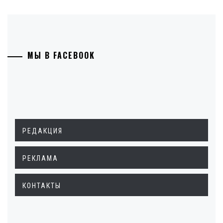
МЫ В FACEBOOK
РЕДАКЦИЯ
РЕКЛАМА
КОНТАКТЫ