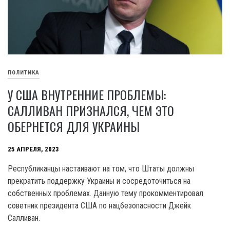
ПОЛИТИКА
У США ВНУТРЕННИЕ ПРОБЛЕМЫ:
САЛЛИВАН ПРИЗНАЛСЯ, ЧЕМ ЭТО
ОБЕРНЕТСЯ ДЛЯ УКРАИНЫ
25 АПРЕЛЯ, 2023
Республиканцы настаивают на том, что Штаты должны
прекратить поддержку Украины и сосредоточиться на
собственных проблемах. Данную тему прокомментировал
советник президента США по нацбезопасности Джейк
Салливан.