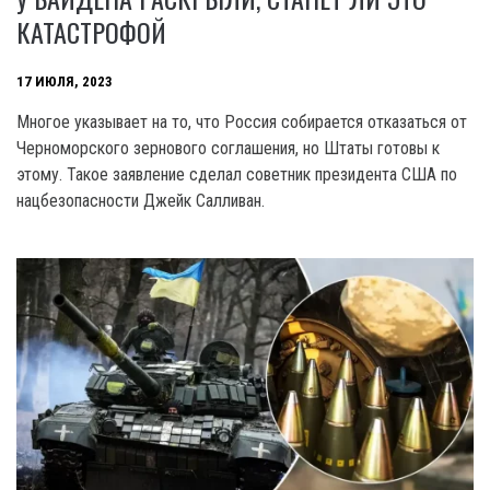
КАТАСТРОФОЙ
17 ИЮЛЯ, 2023
Многое указывает на то, что Россия собирается отказаться от
Черноморского зернового соглашения, но Штаты готовы к
этому. Такое заявление сделал советник президента США по
нацбезопасности Джейк Салливан.