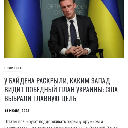
ПОЛИТИКА
У БАЙДЕНА РАСКРЫЛИ, КАКИМ ЗАПАД
ВИДИТ ПОБЕДНЫЙ ПЛАН УКРАИНЫ: США
ВЫБРАЛИ ГЛАВНУЮ ЦЕЛЬ
18 ИЮЛЯ, 2023
Штаты планируют поддерживать Украину оружием и