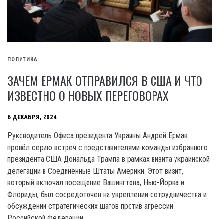
ПОЛИТИКА
ЗАЧЕМ ЕРМАК ОТПРАВИЛСЯ В США И ЧТО
ИЗВЕСТНО О НОВЫХ ПЕРЕГОВОРАХ
6 ДЕКАБРЯ, 2024
Руководитель Офиса президента Украины Андрей Ермак
провёл серию встреч с представителями команды избранного
президента США Дональда Трампа в рамках визита украинской
делегации в Соединённые Штаты Америки. Этот визит,
который включал посещение Вашингтона, Нью-Йорка и
Флориды, был сосредоточен на укреплении сотрудничества и
обсуждении стратегических шагов против агрессии
Российской Федерации.