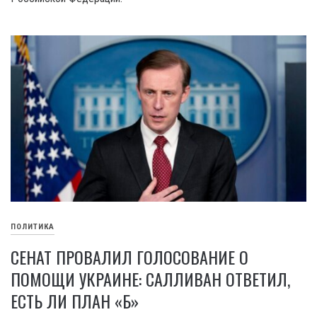
ПОЛИТИКА
СЕНАТ ПРОВАЛИЛ ГОЛОСОВАНИЕ О
ПОМОЩИ УКРАИНЕ: САЛЛИВАН ОТВЕТИЛ,
ЕСТЬ ЛИ ПЛАН «Б»