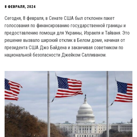
8 ФЕВРАЛЯ, 2024
Сегодня, 8 февраля, в Сенате США был отклонен пакет
голосования по финансированию государственной границы и
предоставлению помощи для Украины, Израиля и Тайваня. Это
решение вызвало широкий отклик в Белом доме, начиная от
президента США Джо Байдена и заканчивая советником по
национальной безопасности Джейком Салливаном.