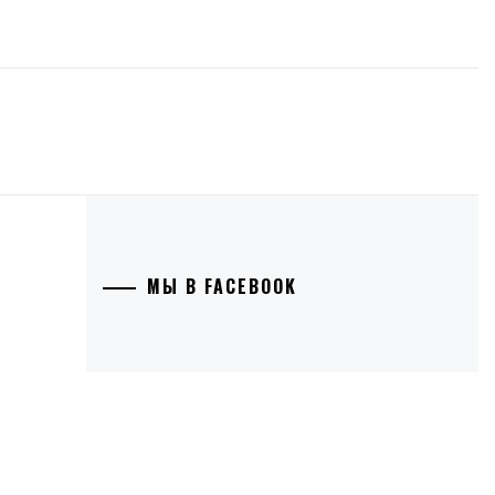
МЫ В FACEBOOK