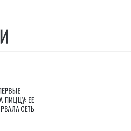
И
ПЕРВЫЕ
 ПИЦЦУ: ЕЕ
РВАЛА СЕТЬ