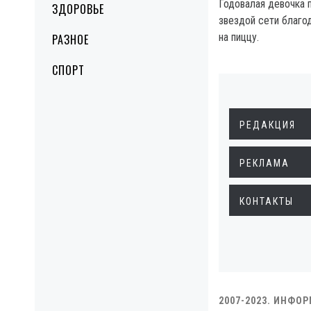
Годовалая девочка 
ЗДОРОВЬЕ
звездой сети благо
на пиццу.
РАЗНОЕ
СПОРТ
РЕДАКЦИЯ
РЕКЛАМА
КОНТАКТЫ
2007-2023. ИНФО