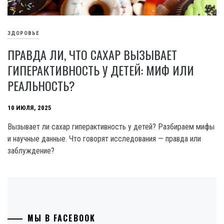
ЗДОРОВЬЕ
ПРАВДА ЛИ, ЧТО САХАР ВЫЗЫВАЕТ
ГИПЕРАКТИВНОСТЬ У ДЕТЕЙ: МИФ ИЛИ
РЕАЛЬНОСТЬ?
10 ИЮЛЯ, 2025
Вызывает ли сахар гиперактивность у детей? Разбираем мифы
и научные данные. Что говорят исследования — правда или
заблуждение?
МЫ В FACEBOOK