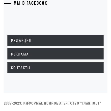
МЫ В FACEBOOK
РЕДАКЦИЯ
РЕКЛАМА
КОНТАКТЫ
2007-2023. ИНФОРМАЦИОННОЕ АГЕНТСТВО "ГЛАВПОСТ"