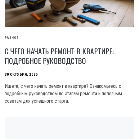
РАЗНОЕ
С ЧЕГО НАЧАТЬ РЕМОНТ В КВАРТИРЕ:
ПОДРОБНОЕ РУКОВОДСТВО
30 ОКТЯБРЯ, 2025
Ищете, с чего начать ремонт в квартире? Ознакомьтесь с
подробным руководством по этапам ремонта и полезным
советам для успешного старта.