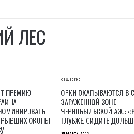
Й ЛЕС
ОБЩЕСТВО
Т ПРЕМИЮ
ОРКИ ОКАПЫВАЮТСЯ В 
РАИНА
ЗАРАЖЕННОЙ ЗОНЕ
 НОМИНИРОВАТЬ
ЧЕРНОБЫЛЬСКОЙ АЭС: «
, РЫВШИХ ОКОПЫ
ГЛУБЖЕ, СИДИТЕ ДОЛЬШ
СУ
25 МАРТА, 2022