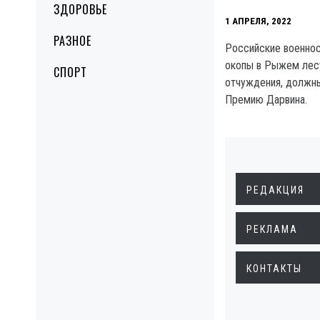
ЗДОРОВЬЕ
1 АПРЕЛЯ, 2022
РАЗНОЕ
Российские военно
окопы в Рыжем лес
СПОРТ
отчуждения, должн
Премию Дарвина.
РЕДАКЦИЯ
РЕКЛАМА
КОНТАКТЫ