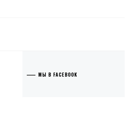
МЫ В FACEBOOK