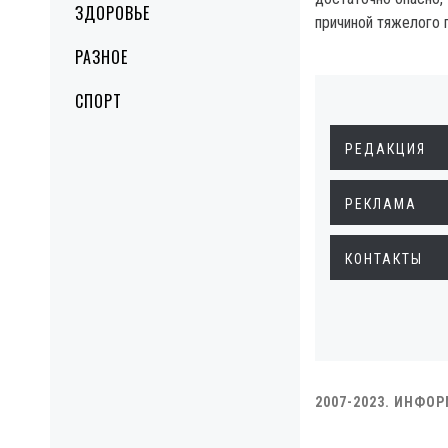
ЗДОРОВЬЕ
причиной тяжелого 
РАЗНОЕ
СПОРТ
РЕДАКЦИЯ
РЕКЛАМА
КОНТАКТЫ
2007-2023. ИНФО