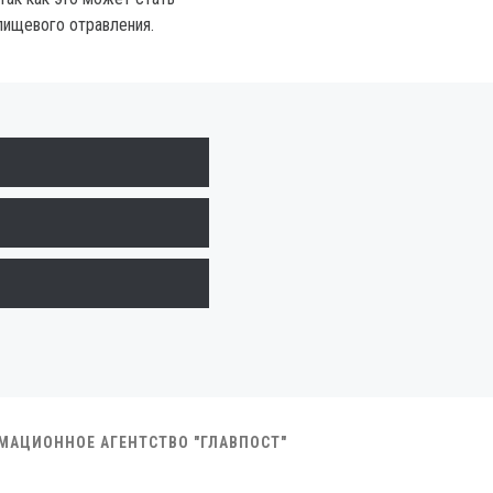
пищевого отравления.
РМАЦИОННОЕ АГЕНТСТВО "ГЛАВПОСТ"