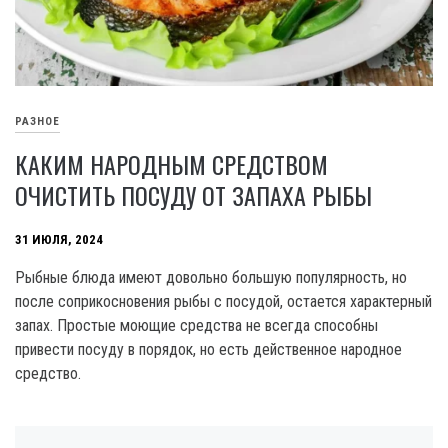
РАЗНОЕ
КАКИМ НАРОДНЫМ СРЕДСТВОМ
ОЧИСТИТЬ ПОСУДУ ОТ ЗАПАХА РЫБЫ
31 ИЮЛЯ, 2024
Рыбные блюда имеют довольно большую популярность, но
после соприкосновения рыбы с посудой, остается характерный
запах. Простые моющие средства не всегда способны
привести посуду в порядок, но есть действенное народное
средство.