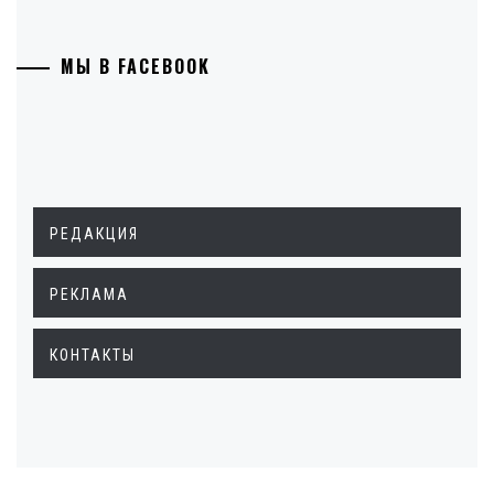
МЫ В FACEBOOK
РЕДАКЦИЯ
РЕКЛАМА
КОНТАКТЫ