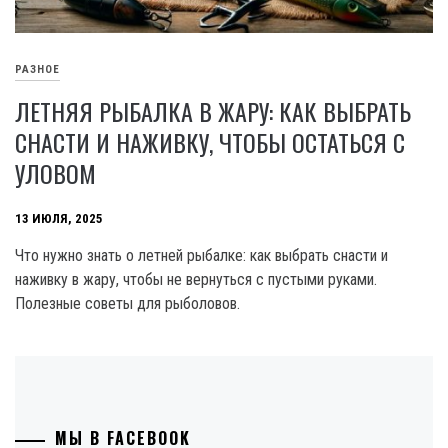
РАЗНОЕ
ЛЕТНЯЯ РЫБАЛКА В ЖАРУ: КАК ВЫБРАТЬ
СНАСТИ И НАЖИВКУ, ЧТОБЫ ОСТАТЬСЯ С
УЛОВОМ
13 ИЮЛЯ, 2025
Что нужно знать о летней рыбалке: как выбрать снасти и
наживку в жару, чтобы не вернуться с пустыми руками.
Полезные советы для рыболовов.
МЫ В FACEBOOK