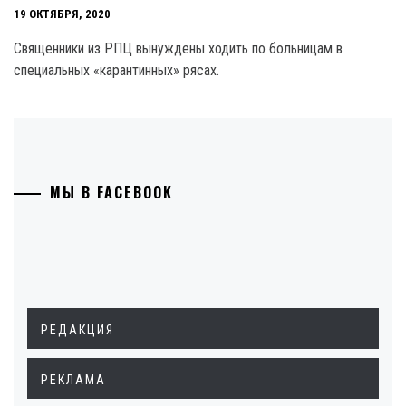
19 ОКТЯБРЯ, 2020
Священники из РПЦ вынуждены ходить по больницам в
специальных «карантинных» рясах.
МЫ В FACEBOOK
РЕДАКЦИЯ
РЕКЛАМА