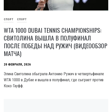
СПОРТ
СПОРТ
WTA 1000 DUBAI TENNIS CHAMPIONSHIPS:
СВИТОЛИНА ВЫШЛА В ПОЛУФИНАЛ
ПОСЛЕ ПОБЕДЫ НАД РУЖИЧ (ВИДЕООБЗОР
МАТЧА)
20 ФЕВРАЛЯ, 2026
Элина Свитолина обыграла Антонию Ружич в четвертьфинале
WTA 1000 в Дубае и вышла в полуфинал, где сыграет против
Коко Гауфф.