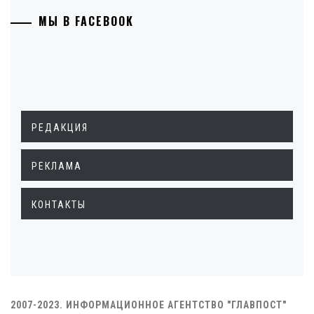
МЫ В FACEBOOK
РЕДАКЦИЯ
РЕКЛАМА
КОНТАКТЫ
2007-2023. ИНФОРМАЦИОННОЕ АГЕНТСТВО "ГЛАВПОСТ"