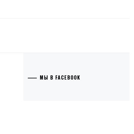
МЫ В FACEBOOK