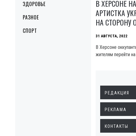
В ХЕРСОНЕ Н
ЗДОРОВЬЕ
АРТИСТКА У
РАЗНОЕ
НА СТОРОНУ 
СПОРТ
31 АВГУСТА, 2022
В Херсоне оккупан
жителям перейти на 
РЕДАКЦИЯ
РЕКЛАМА
КОНТАКТЫ