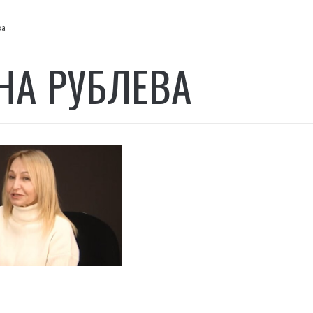
ва
НА РУБЛЕВА