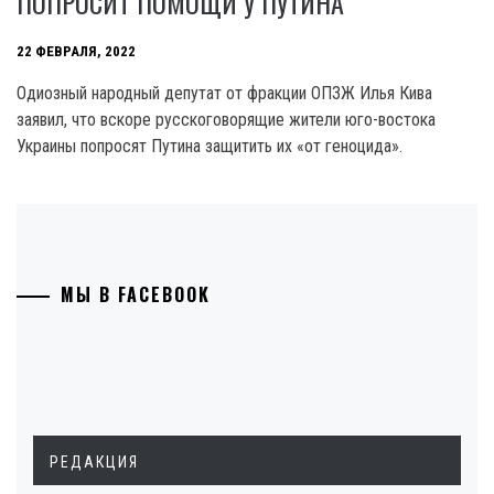
ПОПРОСИТ ПОМОЩИ У ПУТИНА
22 ФЕВРАЛЯ, 2022
Одиозный народный депутат от фракции ОПЗЖ Илья Кива
заявил, что вскоре русскоговорящие жители юго-востока
Украины попросят Путина защитить их «от геноцида».
МЫ В FACEBOOK
РЕДАКЦИЯ