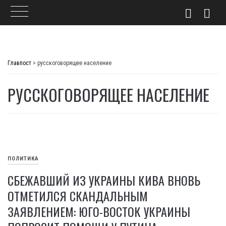
Skip
to
Главпост
>
русскоговорящее население
content
РУССКОГОВОРЯЩЕЕ НАСЕЛЕНИЕ
ПОЛИТИКА
СБЕЖАВШИЙ ИЗ УКРАИНЫ КИВА ВНОВЬ
ОТМЕТИЛСЯ СКАНДАЛЬНЫМ
ЗАЯВЛЕНИЕМ: ЮГО-ВОСТОК УКРАИНЫ