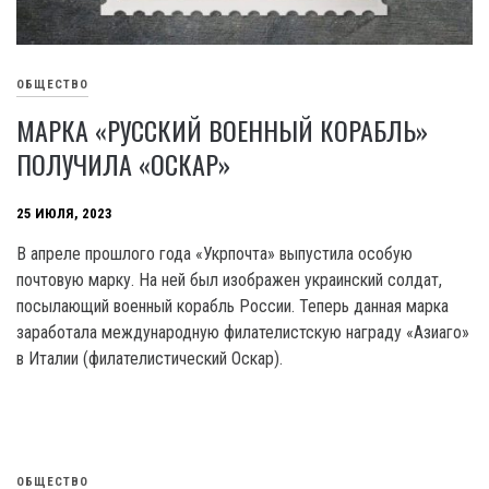
ОБЩЕСТВО
МАРКА «РУССКИЙ ВОЕННЫЙ КОРАБЛЬ»
ПОЛУЧИЛА «ОСКАР»
25 ИЮЛЯ, 2023
В апреле прошлого года «Укрпочта» выпустила особую
почтовую марку. На ней был изображен украинский солдат,
посылающий военный корабль России. Теперь данная марка
заработала международную филателистскую награду «Азиаго»
в Италии (филателистический Оскар).
ОБЩЕСТВО