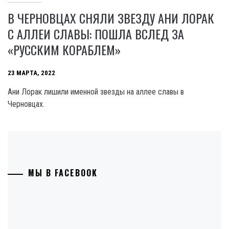
В ЧЕРНОВЦАХ СНЯЛИ ЗВЕЗДУ АНИ ЛОРАК
С АЛЛЕИ СЛАВЫ: ПОШЛА ВСЛЕД ЗА
«РУССКИМ КОРАБЛЕМ»
23 МАРТА, 2022
Ани Лорак лишили именной звезды на аллее славы в
Черновцах.
МЫ В FACEBOOK