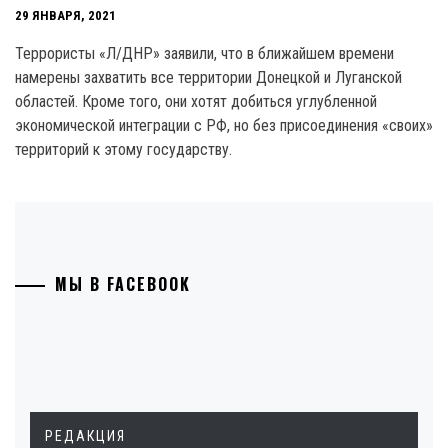
29 ЯНВАРЯ, 2021
Террористы «Л/ДНР» заявили, что в ближайшем времени
намерены захватить все территории Донецкой и Луганской
областей. Кроме того, они хотят добиться углубленной
экономической интеграции с РФ, но без присоединения «своих»
территорий к этому государству.
МЫ В FACEBOOK
РЕДАКЦИЯ