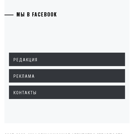
МЫ В FACEBOOK
РЕДАКЦИЯ
РЕКЛАМА
КОНТАКТЫ