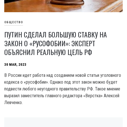
ОБЩЕСТВО
ПУТИН СДЕЛАЛ БОЛЬШУЮ СТАВКУ НА
ЗАКОН О «РУСОФОБИИ»: ЭКСПЕРТ
ОБЪЯСНИЛ РЕАЛЬНУЮ ЦЕЛЬ РФ
30 МАЯ, 2023
В России идет работа над созданием новой статьи уголовного
кодекса о «русофобии». Однако под этот закон можно будет
подвести любого неугодного правительству РФ. Такое мнение
выразил заместитель главного редактора «Верстка» Алексей
Левченко.