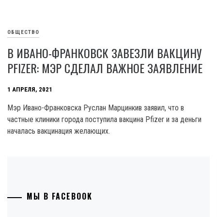
ОБЩЕСТВО
В ИВАНО-ФРАНКОВСК ЗАВЕЗЛИ ВАКЦИНУ
PFIZER: МЭР СДЕЛАЛ ВАЖНОЕ ЗАЯВЛЕНИЕ
1 АПРЕЛЯ, 2021
Мэр Ивано-Франковска Руслан Марцинкив заявил, что в
частные клиники города поступила вакцина Pfizer и за деньги
началась вакцинация желающих.
МЫ В FACEBOOK