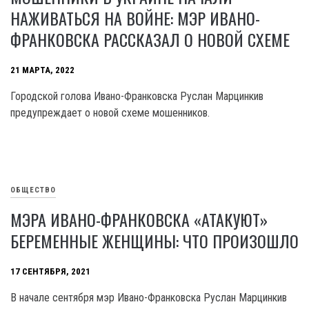
НАЖИВАТЬСЯ НА ВОЙНЕ: МЭР ИВАНО-
ФРАНКОВСКА РАССКАЗАЛ О НОВОЙ СХЕМЕ
21 МАРТА, 2022
Городской голова Ивано-Франковска Руслан Марцинкив
предупреждает о новой схеме мошенников.
ОБЩЕСТВО
МЭРА ИВАНО-ФРАНКОВСКА «АТАКУЮТ»
БЕРЕМЕННЫЕ ЖЕНЩИНЫ: ЧТО ПРОИЗОШЛО
17 СЕНТЯБРЯ, 2021
В начале сентября мэр Ивано-Франковска Руслан Марцинкив