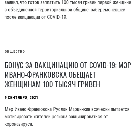
заявил, что готов заплатить 100 тысяч гривен первой женщине
в объединенной территориальной общине, забеременевшей
после вакцинации от COVID-19.
ОБЩЕСТВО
БОНУС ЗА ВАКЦИНАЦИЮ ОТ COVID-19: МЭР
ИВАНО-ФРАНКОВСКА ОБЕЩАЕТ
ЖЕНЩИНАМ 100 ТЫСЯЧ ГРИВЕН
9 СЕНТЯБРЯ, 2021
Мэр Ивано-Франковска Руслан Марцинкив всячески пытается
мотивировать жителей региона вакцинироваться от
коронавируса.