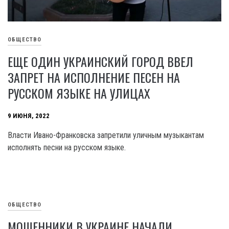
ОБЩЕСТВО
ЕЩЕ ОДИН УКРАИНСКИЙ ГОРОД ВВЕЛ
ЗАПРЕТ НА ИСПОЛНЕНИЕ ПЕСЕН НА
РУССКОМ ЯЗЫКЕ НА УЛИЦАХ
9 ИЮНЯ, 2022
Власти Ивано-Франковска запретили уличным музыкантам
исполнять песни на русском языке.
ОБЩЕСТВО
МОШЕННИКИ В УКРАИНЕ НАЧАЛИ