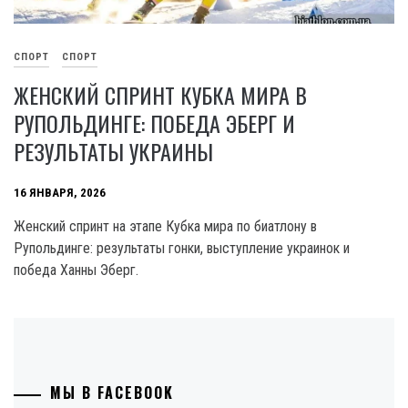
СПОРТ
СПОРТ
ЖЕНСКИЙ СПРИНТ КУБКА МИРА В
РУПОЛЬДИНГЕ: ПОБЕДА ЭБЕРГ И
РЕЗУЛЬТАТЫ УКРАИНЫ
16 ЯНВАРЯ, 2026
Женский спринт на этапе Кубка мира по биатлону в
Рупольдинге: результаты гонки, выступление украинок и
победа Ханны Эберг.
МЫ В FACEBOOK