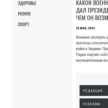
КАКОЙ ВОЕН
ЗДОРОВЬЕ
ДАЛ ПРЕЗИДЕ
РАЗНОЕ
ЧЕМ ОН ВОЗМ
СПОРТ
20 МАЯ, 2024
Военные эксперты 
прогнозы относитель
война в Украине. П
Радев озвучил собс
неутешительным ис
РЕДАКЦИЯ
РЕКЛАМА