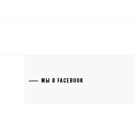
МЫ В FACEBOOK