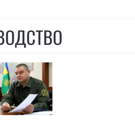
ВОДСТВО