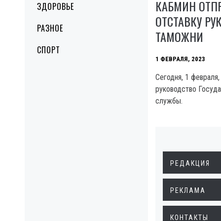
КАБМИН ОТП
ЗДОРОВЬЕ
ОТСТАВКУ РУ
РАЗНОЕ
ТАМОЖНИ
СПОРТ
1 ФЕВРАЛЯ, 2023
Сегодня, 1 февраля
руководство Госуд
службы.
РЕДАКЦИЯ
РЕКЛАМА
КОНТАКТЫ