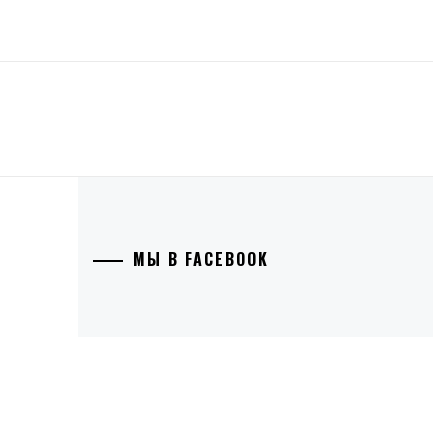
МЫ В FACEBOOK