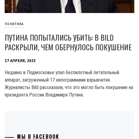
ПОЛИТИКА
ПУТИНА ПОПЫТАЛИСЬ УБИТЬ: В BILD
РАСКРЫЛИ, ЧЕМ ОБЕРНУЛОСЬ ПОКУШЕНИЕ
27 АПРЕЛЯ, 2023
Недавно в Подмосковье упал беспилотный летательный
аппарат, загруженный 17 килограммами взрывчатки.
Журналисты Bild рассказали, что это могло быть покушение на
президента России Владимира Путина.
МЫ В FACEBOOK