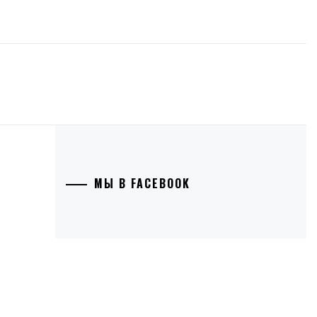
МЫ В FACEBOOK