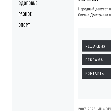
ЗДОРОВЬЕ
Народный депутат о
РАЗНОЕ
Оксана Дмитриева п
СПОРТ
РЕДАКЦИЯ
РЕКЛАМА
КОНТАКТЫ
2007-2023. ИНФО