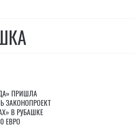
ШКА
ОДА» ПРИШЛА
Ь ЗАКОНОПРОЕКТ
АХ» В РУБАШКЕ
00 ЕВРО