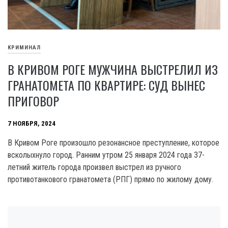
КРИМИНАЛ
В КРИВОМ РОГЕ МУЖЧИНА ВЫСТРЕЛИЛ ИЗ
ГРАНАТОМЕТА ПО КВАРТИРЕ: СУД ВЫНЕС
ПРИГОВОР
7 НОЯБРЯ, 2024
В Кривом Роге произошло резонансное преступление, которое
всколыхнуло город. Ранним утром 25 января 2024 года 37-
летний житель города произвел выстрел из ручного
противотанкового гранатомета (РПГ) прямо по жилому дому.