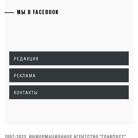
МЫ В FACEBOOK
РЕДАКЦИЯ
РЕКЛАМА
КОНТАКТЫ
2007-2023. ИНФОРМАЦИОННОЕ АГЕНТСТВО "ГЛАВПОСТ"