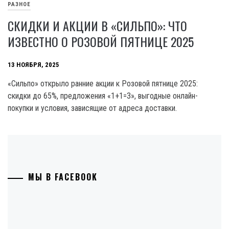
РАЗНОЕ
СКИДКИ И АКЦИИ В «СИЛЬПО»: ЧТО
ИЗВЕСТНО О РОЗОВОЙ ПЯТНИЦЕ 2025
13 НОЯБРЯ, 2025
«Сильпо» открыло ранние акции к Розовой пятнице 2025:
скидки до 65%, предложения «1+1=3», выгодные онлайн-
покупки и условия, зависящие от адреса доставки.
МЫ В FACEBOOK