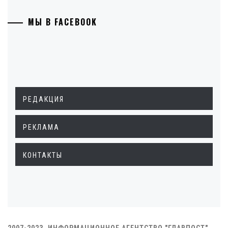
МЫ В FACEBOOK
РЕДАКЦИЯ
РЕКЛАМА
КОНТАКТЫ
2007-2023. ИНФОРМАЦИОННОЕ АГЕНТСТВО "ГЛАВПОСТ"