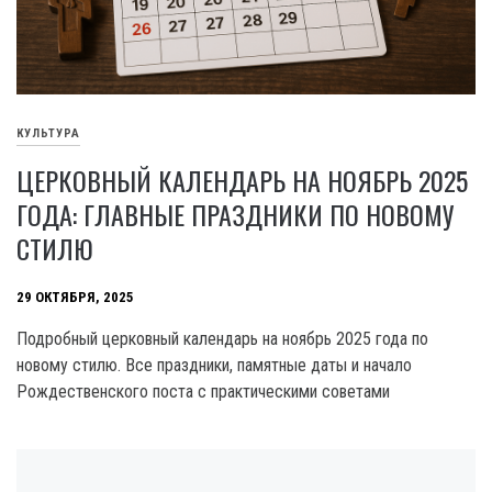
КУЛЬТУРА
ЦЕРКОВНЫЙ КАЛЕНДАРЬ НА НОЯБРЬ 2025
ГОДА: ГЛАВНЫЕ ПРАЗДНИКИ ПО НОВОМУ
СТИЛЮ
29 ОКТЯБРЯ, 2025
Подробный церковный календарь на ноябрь 2025 года по
новому стилю. Все праздники, памятные даты и начало
Рождественского поста с практическими советами