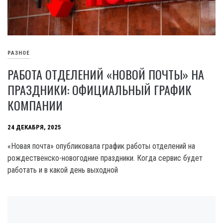
РАЗНОЕ
РАБОТА ОТДЕЛЕНИЙ «НОВОЙ ПОЧТЫ» НА
ПРАЗДНИКИ: ОФИЦИАЛЬНЫЙ ГРАФИК
КОМПАНИИ
24 ДЕКАБРЯ, 2025
«Новая почта» опубликовала график работы отделений на
рождественско-новогодние праздники. Когда сервис будет
работать и в какой день выходной