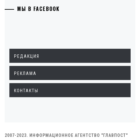
МЫ В FACEBOOK
РЕДАКЦИЯ
РЕКЛАМА
КОНТАКТЫ
2007-2023. ИНФОРМАЦИОННОЕ АГЕНТСТВО "ГЛАВПОСТ"