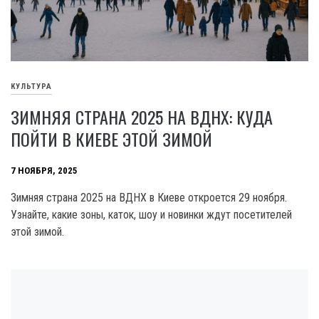
КУЛЬТУРА
ЗИМНЯЯ СТРАНА 2025 НА ВДНХ: КУДА
ПОЙТИ В КИЕВЕ ЭТОЙ ЗИМОЙ
7 НОЯБРЯ, 2025
Зимняя страна 2025 на ВДНХ в Киеве откроется 29 ноября.
Узнайте, какие зоны, каток, шоу и новинки ждут посетителей
этой зимой.