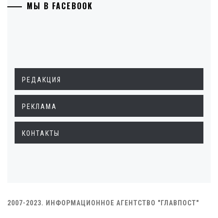
МЫ В FACEBOOK
РЕДАКЦИЯ
РЕКЛАМА
КОНТАКТЫ
2007-2023. ИНФОРМАЦИОННОЕ АГЕНТСТВО "ГЛАВПОСТ"