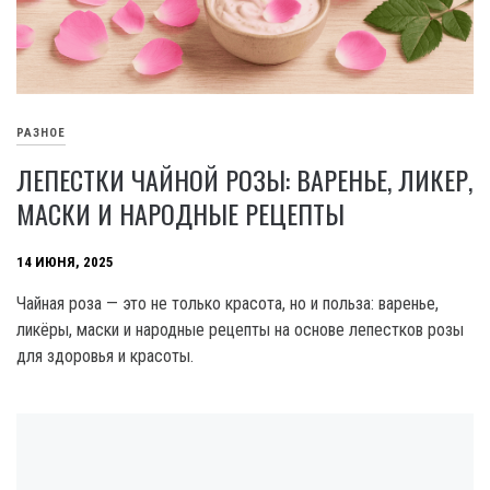
РАЗНОЕ
ЛЕПЕСТКИ ЧАЙНОЙ РОЗЫ: ВАРЕНЬЕ, ЛИКЕР,
МАСКИ И НАРОДНЫЕ РЕЦЕПТЫ
14 ИЮНЯ, 2025
Чайная роза — это не только красота, но и польза: варенье,
ликёры, маски и народные рецепты на основе лепестков розы
для здоровья и красоты.