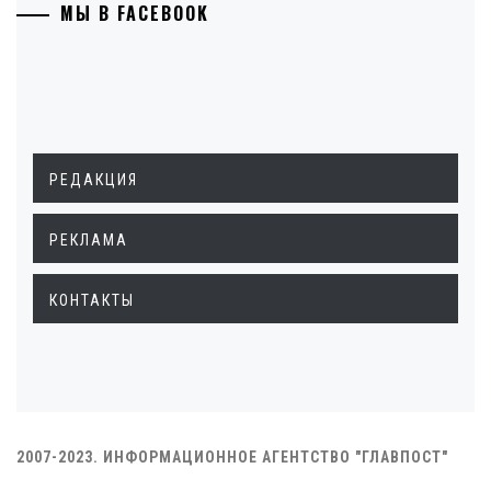
МЫ В FACEBOOK
РЕДАКЦИЯ
РЕКЛАМА
КОНТАКТЫ
2007-2023. ИНФОРМАЦИОННОЕ АГЕНТСТВО "ГЛАВПОСТ"