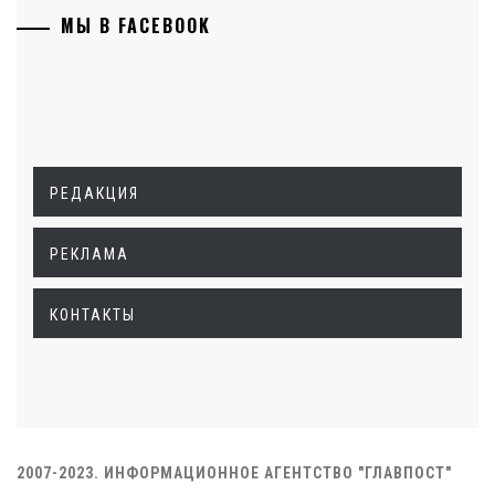
МЫ В FACEBOOK
РЕДАКЦИЯ
РЕКЛАМА
КОНТАКТЫ
2007-2023. ИНФОРМАЦИОННОЕ АГЕНТСТВО "ГЛАВПОСТ"