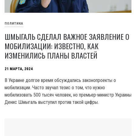
ПОЛИТИКА
ШМЫГАЛЬ СДЕЛАЛ ВАЖНОЕ ЗАЯВЛЕНИЕ О
МОБИЛИЗАЦИИ: ИЗВЕСТНО, КАК
ИЗМЕНИЛИСЬ ПЛАНЫ ВЛАСТЕЙ
21 МАРТА, 2024
В Украине долгое время обсуждались законопроекты о
мобилизации. Часто звучал тезис о том, что нужно
мобилизовать 500 тысяч человек, но премьер-министр Украины
Денис Шмыгаль выступил против такой цифры.