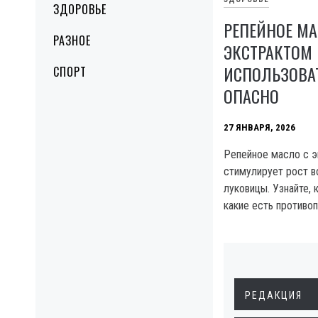
ЗДОРОВЬЕ
РЕПЕЙНОЕ МА
РАЗНОЕ
ЭКСТРАКТОМ 
ИСПОЛЬЗОВАТ
СПОРТ
ОПАСНО
27 ЯНВАРЯ, 2026
Репейное масло с э
стимулирует рост в
луковицы. Узнайте, 
какие есть противо
РЕДАКЦИЯ