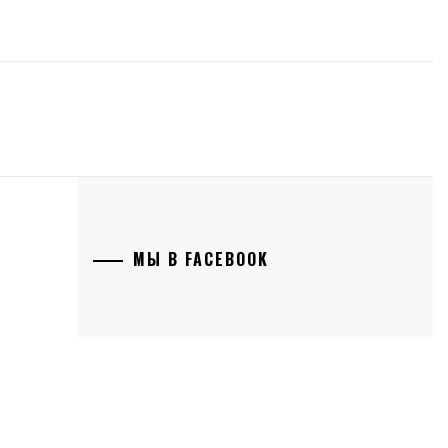
МЫ В FACEBOOK