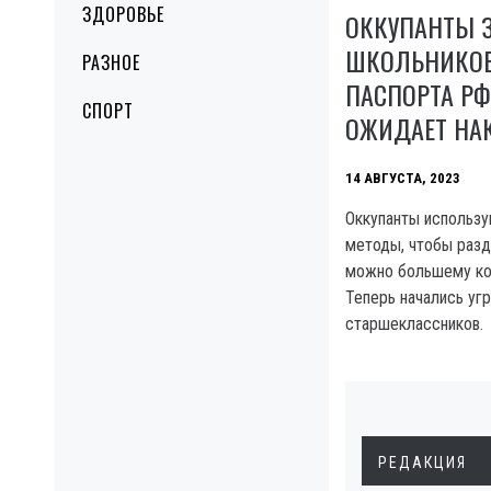
ЗДОРОВЬЕ
ОККУПАНТЫ 
ШКОЛЬНИКОВ
РАЗНОЕ
ПАСПОРТА РФ
СПОРТ
ОЖИДАЕТ НА
14 АВГУСТА, 2023
Оккупанты использ
методы, чтобы разд
можно большему кол
Теперь начались уг
старшеклассников.
РЕДАКЦИЯ