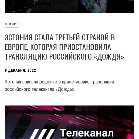
В МИРЕ
ЭСТОНИЯ СТАЛА ТРЕТЬЕЙ СТРАНОЙ В
ЕВРОПЕ, КОТОРАЯ ПРИОСТАНОВИЛА
ТРАНСЛЯЦИЮ РОССИЙСКОГО «ДОЖДЯ»
8 ДЕКАБРЯ, 2022
Эстония приняла решение о приостановке трансляции
российского телеканала «Дождь».