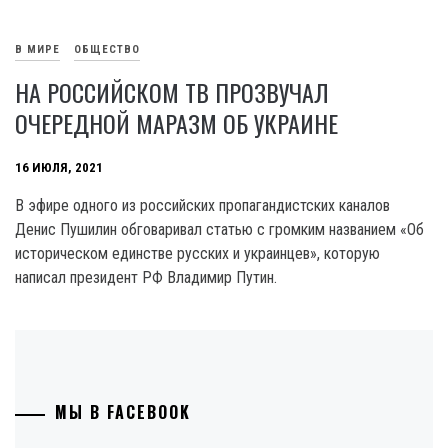
В МИРЕ
ОБЩЕСТВО
НА РОССИЙСКОМ ТВ ПРОЗВУЧАЛ
ОЧЕРЕДНОЙ МАРАЗМ ОБ УКРАИНЕ
16 ИЮЛЯ, 2021
В эфире одного из российских пропагандистских каналов
Денис Пушилин обговаривал статью с громким названием «Об
историческом единстве русских и украинцев», которую
написал президент РФ Владимир Путин.
МЫ В FACEBOOK