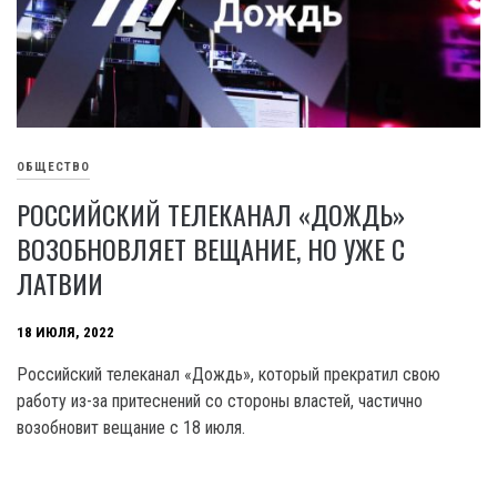
ОБЩЕСТВО
РОССИЙСКИЙ ТЕЛЕКАНАЛ «ДОЖДЬ»
ВОЗОБНОВЛЯЕТ ВЕЩАНИЕ, НО УЖЕ С
ЛАТВИИ
18 ИЮЛЯ, 2022
Российский телеканал «Дождь», который прекратил свою
работу из-за притеснений со стороны властей, частично
возобновит вещание с 18 июля.