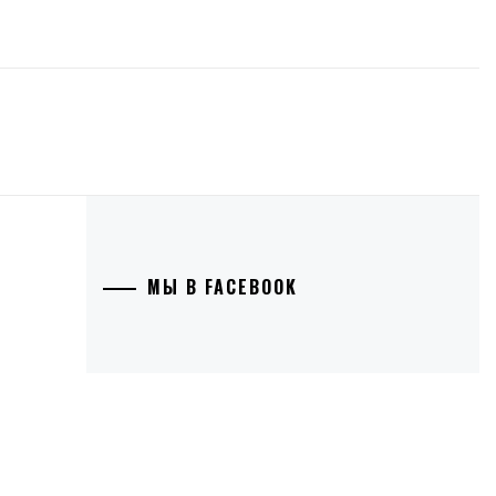
МЫ В FACEBOOK