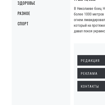
ЗДОРОВЬЕ
В Николаеве боец Н
РАЗНОЕ
более 1000 метров
огнем ликвидировал
СПОРТ
который на протяже
давал покоя украин
РЕДАКЦИЯ
РЕКЛАМА
КОНТАКТЫ