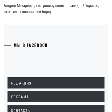
Андрей Макаревич, гастролирующий по западной Украине,
ответил на вопрос, чей борщ.
МЫ В FACEBOOK
РЕДАКЦИЯ
РЕКЛАМА
КОНТАКТЫ