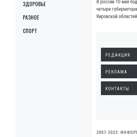
В россии 10 мая под
ЗДОРОВЬЕ
четыре губернатора
Кировской областей
РАЗНОЕ
СПОРТ
РЕДАКЦИЯ
РЕКЛАМА
КОНТАКТЫ
2007-2023. ИНФО