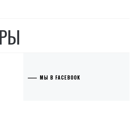
ОРЫ
МЫ В FACEBOOK