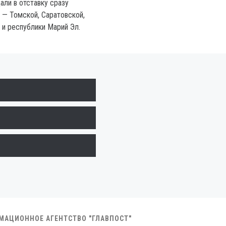
али в отставку сразу
 — Томской, Саратовской,
 и республики Марий Эл.
РМАЦИОННОЕ АГЕНТСТВО "ГЛАВПОСТ"