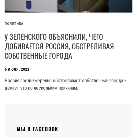
ПОЛИТИКА
У ЗЕЛЕНСКОГО ОБЪЯСНИЛИ, ЧЕГО
ДОБИВАЕТСЯ РОССИЯ, ОБСТРЕЛИВАЯ
СОБСТВЕННЫЕ ГОРОДА
6 ИЮЛЯ, 2022
Россия преднамеренно обстреливает собственные города и
делает это по нескольким причинам.
МЫ В FACEBOOK