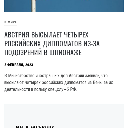
В МИРЕ
АВСТРИЯ ВЫСЫЛАЕТ ЧЕТЫРЕХ
РОССИЙСКИХ ДИПЛОМАТОВ ИЗ-ЗА
ПОДОЗРЕНИЙ В ШПИОНАЖЕ
2 ФЕВРАЛЯ, 2023
В Министерстве иностранных дел Австрии заявили, что
высылают четырех российских дипломатов из Вены за их
деятельности в пользу спецслужб РФ.
МЫ В FACEBOOK