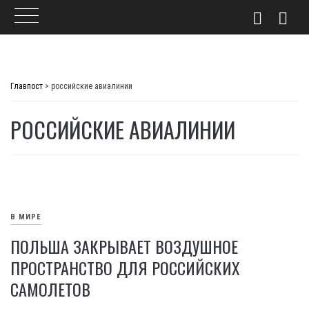
Skip
to
Главпост
>
российские авиалинии
content
РОССИЙСКИЕ АВИАЛИНИИ
В МИРЕ
ПОЛЬША ЗАКРЫВАЕТ ВОЗДУШНОЕ
ПРОСТРАНСТВО ДЛЯ РОССИЙСКИХ
САМОЛЕТОВ