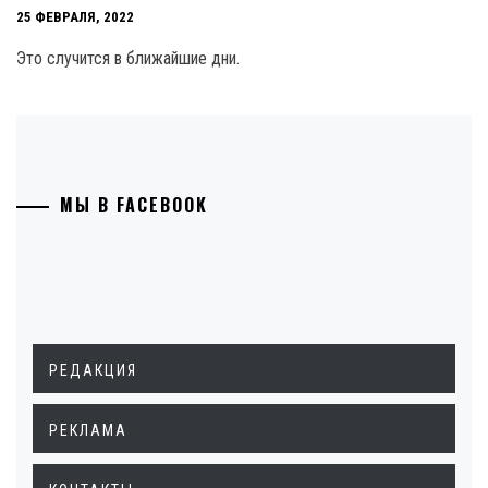
25 ФЕВРАЛЯ, 2022
Это случится в ближайшие дни.
МЫ В FACEBOOK
РЕДАКЦИЯ
РЕКЛАМА