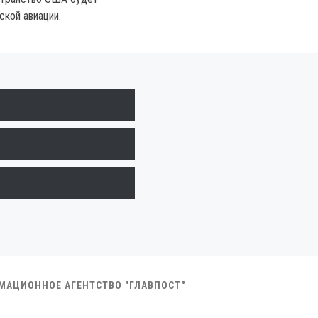
ской авиации.
РМАЦИОННОЕ АГЕНТСТВО "ГЛАВПОСТ"