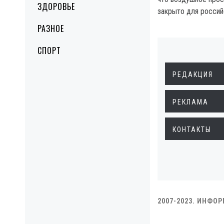
ЗДОРОВЬЕ
закрыто для россий
РАЗНОЕ
СПОРТ
РЕДАКЦИЯ
РЕКЛАМА
КОНТАКТЫ
2007-2023. ИНФО