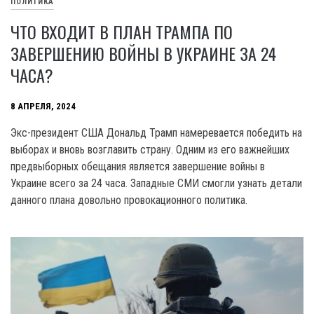
ПОЛИТИКА
ЧТО ВХОДИТ В ПЛАН ТРАМПА ПО
ЗАВЕРШЕНИЮ ВОЙНЫ В УКРАИНЕ ЗА 24
ЧАСА?
8 АПРЕЛЯ, 2024
Экс-президент США Дональд Трамп намеревается победить на
выборах и вновь возглавить страну. Одним из его важнейших
предвыборных обещания является завершение войны в
Украине всего за 24 часа. Западные СМИ смогли узнать детали
данного плана довольно провокационного политика.