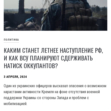
ПОЛИТИКА
КАКИМ СТАНЕТ ЛЕТНЕЕ НАСТУПЛЕНИЕ РФ,
И КАК ВСУ ПЛАНИРУЮТ СДЕРЖИВАТЬ
НАТИСК ОККУПАНТОВ?
3 АПРЕЛЯ, 2024
Один из украинских офицеров высказал опасения о возможном
нарастании активности Кремля на фоне отсутствия военной
поддержки Украины со стороны Запада и проблем с
мобилизацией.