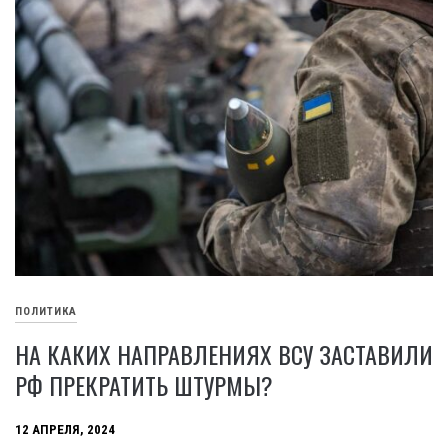
ПОЛИТИКА
НА КАКИХ НАПРАВЛЕНИЯХ ВСУ ЗАСТАВИЛИ
РФ ПРЕКРАТИТЬ ШТУРМЫ?
12 АПРЕЛЯ, 2024