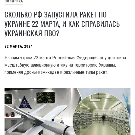
ПОЛИТИКА
СКОЛЬКО РФ ЗАПУСТИЛА РАКЕТ ПО
УКРАИНЕ 22 МАРТА, И КАК СПРАВИЛАСЬ
УКРАИНСКАЯ ПВО?
22 МАРТА, 2024
Ранним утром 22 марта Российская Федерация осуществила
масштабную авиационную атаку на территорию Украины,
применяя дроны-камикадзе и различные типы ракет.