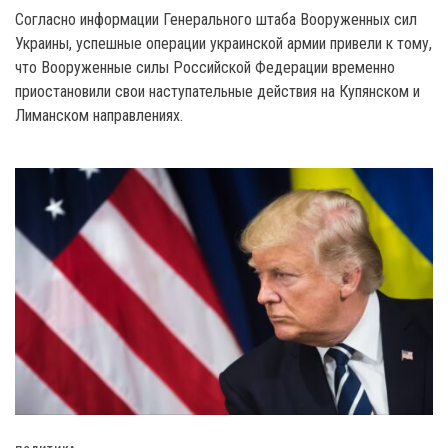
Согласно информации Генерального штаба Вооруженных сил
Украины, успешные операции украинской армии привели к тому,
что Вооруженные силы Российской Федерации временно
приостановили свои наступательные действия на Купянском и
Лиманском направлениях.