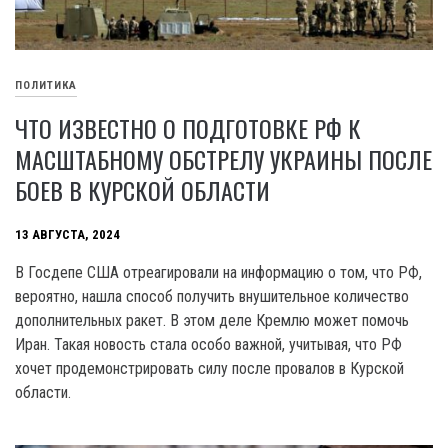
ПОЛИТИКА
ЧТО ИЗВЕСТНО О ПОДГОТОВКЕ РФ К
МАСШТАБНОМУ ОБСТРЕЛУ УКРАИНЫ ПОСЛЕ
БОЕВ В КУРСКОЙ ОБЛАСТИ
13 АВГУСТА, 2024
В Госдепе США отреагировали на информацию о том, что РФ,
вероятно, нашла способ получить внушительное количество
дополнительных ракет. В этом деле Кремлю может помочь
Иран. Такая новость стала особо важной, учитывая, что РФ
хочет продемонстрировать силу после провалов в Курской
области.