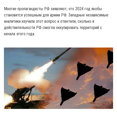
Многие пропагандисты РФ заявляют, что 2024 год якобы
становится успешным для армии РФ. Западные независимые
аналитики изучили этот вопрос и ответили, сколько в
действительности РФ смогла оккупировать территорий с
начала этого года.