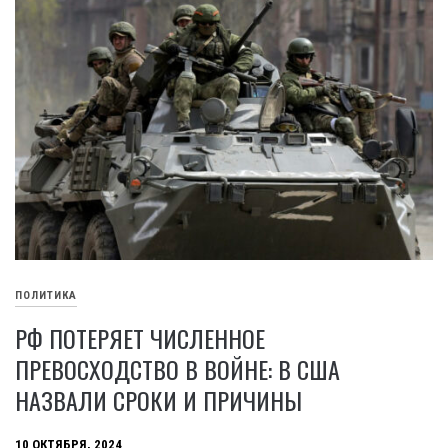
ПОЛИТИКА
РФ ПОТЕРЯЕТ ЧИСЛЕННОЕ
ПРЕВОСХОДСТВО В ВОЙНЕ: В США
НАЗВАЛИ СРОКИ И ПРИЧИНЫ
10 ОКТЯБРЯ, 2024