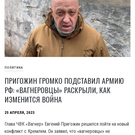
ПОЛИТИКА
ПРИГОЖИН ГРОМКО ПОДСТАВИЛ АРМИЮ
РФ: «ВАГНЕРОВЦЫ» РАСКРЫЛИ, КАК
ИЗМЕНИТСЯ ВОЙНА
25 АПРЕЛЯ, 2023
Глава ЧВК «Вагнер» Евгений Пригожин решился пойти на новый
конфликт с Кремлем. Он заявил, что «вагнеровцы» не