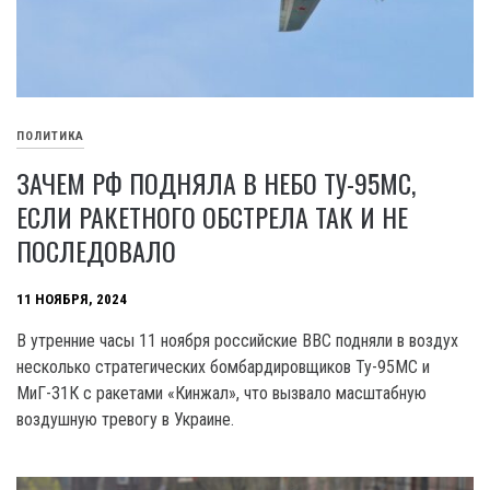
ПОЛИТИКА
ЗАЧЕМ РФ ПОДНЯЛА В НЕБО ТУ-95МС,
ЕСЛИ РАКЕТНОГО ОБСТРЕЛА ТАК И НЕ
ПОСЛЕДОВАЛО
11 НОЯБРЯ, 2024
В утренние часы 11 ноября российские ВВС подняли в воздух
несколько стратегических бомбардировщиков Ту-95МС и
МиГ-31К с ракетами «Кинжал», что вызвало масштабную
воздушную тревогу в Украине.