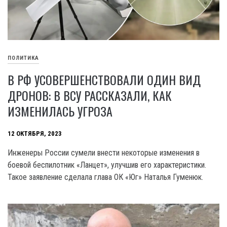
ПОЛИТИКА
В РФ УСОВЕРШЕНСТВОВАЛИ ОДИН ВИД
ДРОНОВ: В ВСУ РАССКАЗАЛИ, КАК
ИЗМЕНИЛАСЬ УГРОЗА
12 ОКТЯБРЯ, 2023
Инженеры России сумели внести некоторые изменения в
боевой беспилотник «Ланцет», улучшив его характеристики.
Такое заявление сделала глава ОК «Юг» Наталья Гуменюк.