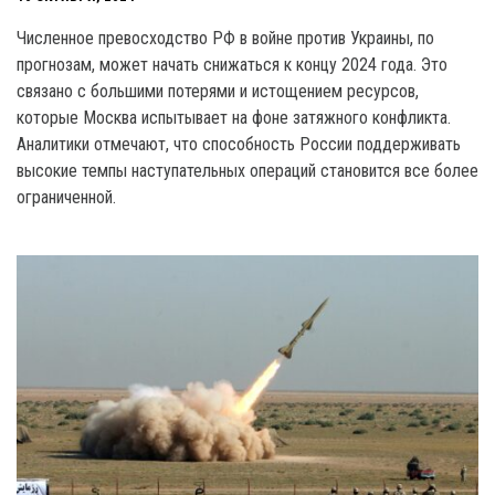
Численное превосходство РФ в войне против Украины, по
прогнозам, может начать снижаться к концу 2024 года. Это
связано с большими потерями и истощением ресурсов,
которые Москва испытывает на фоне затяжного конфликта.
Аналитики отмечают, что способность России поддерживать
высокие темпы наступательных операций становится все более
ограниченной.