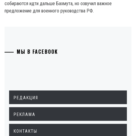
собираются идти дальше Бахмута, но озвучил важное
предложение для военного руководства РФ.
МЫ В FACEBOOK
РЕДАКЦИЯ
РЕКЛАМА
КОНТАКТЫ