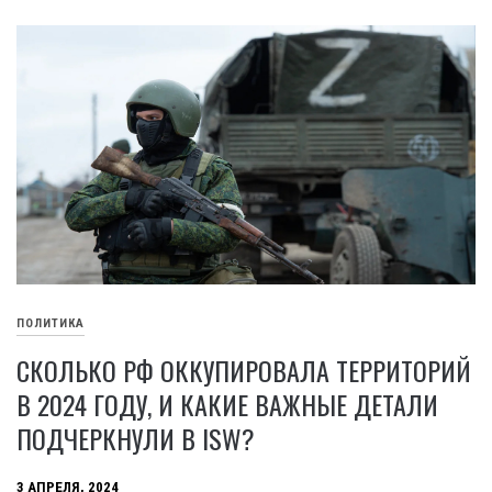
ПОЛИТИКА
СКОЛЬКО РФ ОККУПИРОВАЛА ТЕРРИТОРИЙ
В 2024 ГОДУ, И КАКИЕ ВАЖНЫЕ ДЕТАЛИ
ПОДЧЕРКНУЛИ В ISW?
3 АПРЕЛЯ, 2024