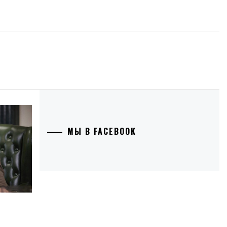
МЫ В FACEBOOK