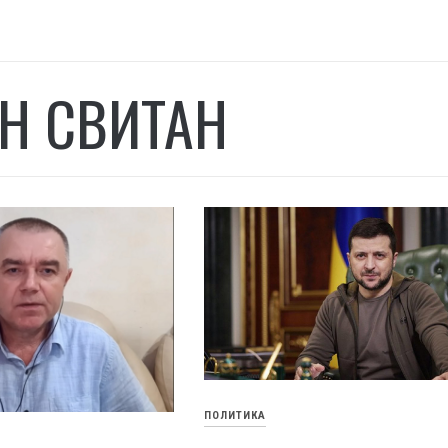
Н СВИТАН
ПОЛИТИКА