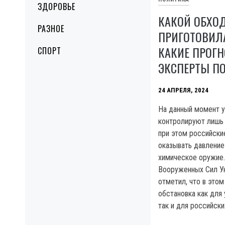
ЗДОРОВЬЕ
КАКОЙ ОБХО
РАЗНОЕ
ПРИГОТОВИЛА
КАКИЕ ПРОГ
СПОРТ
ЭКСПЕРТЫ ПО
24 АПРЕЛЯ, 2024
На данный момент 
контролируют лишь 
при этом российски
оказывать давление 
химическое оружие.
Вооруженных Сил У
отметил, что в это
обстановка как для 
так и для российски