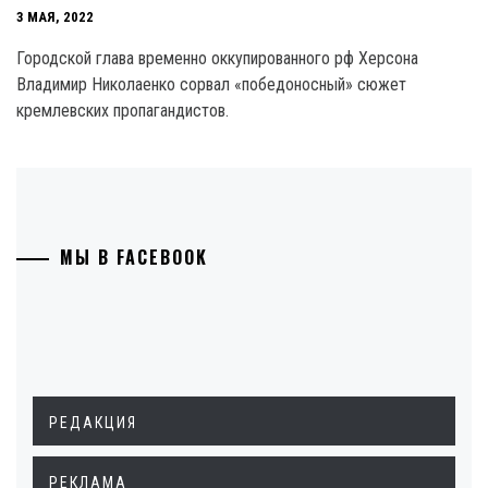
3 МАЯ, 2022
Городской глава временно оккупированного рф Херсона
Владимир Николаенко сорвал «победоносный» сюжет
кремлевских пропагандистов.
МЫ В FACEBOOK
РЕДАКЦИЯ
РЕКЛАМА