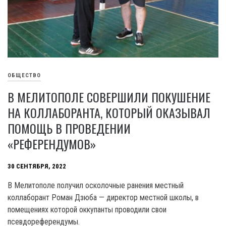
ОБЩЕСТВО
В МЕЛИТОПОЛЕ СОВЕРШИЛИ ПОКУШЕНИЕ
НА КОЛЛАБОРАНТА, КОТОРЫЙ ОКАЗЫВАЛ
ПОМОЩЬ В ПРОВЕДЕНИИ
«РЕФЕРЕНДУМОВ»
30 СЕНТЯБРЯ, 2022
В Мелитополе получил осколочные ранения местный
коллаборант Роман Дзюба — директор местной школы, в
помещениях которой оккупанты проводили свои
псевдореферендумы.