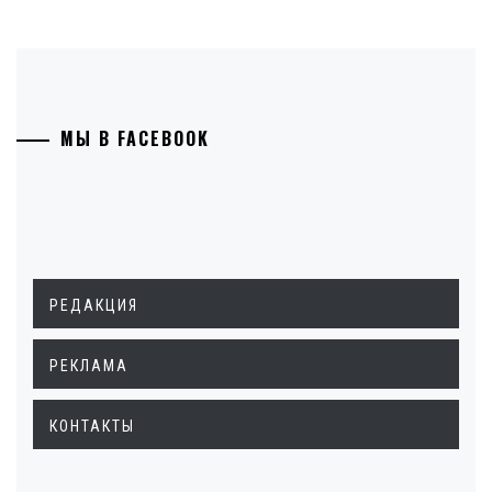
МЫ В FACEBOOK
РЕДАКЦИЯ
РЕКЛАМА
КОНТАКТЫ