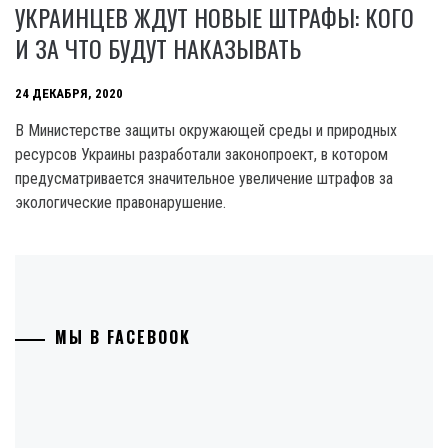
УКРАИНЦЕВ ЖДУТ НОВЫЕ ШТРАФЫ: КОГО
И ЗА ЧТО БУДУТ НАКАЗЫВАТЬ
24 ДЕКАБРЯ, 2020
В Министерстве защиты окружающей среды и природных
ресурсов Украины разработали законопроект, в котором
предусматривается значительное увеличение штрафов за
экологические правонарушение.
МЫ В FACEBOOK