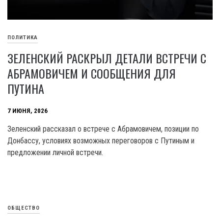
ПОЛИТИКА
ЗЕЛЕНСКИЙ РАСКРЫЛ ДЕТАЛИ ВСТРЕЧИ С
АБРАМОВИЧЕМ И СООБЩЕНИЯ ДЛЯ
ПУТИНА
7 ИЮНЯ, 2026
Зеленский рассказал о встрече с Абрамовичем, позиции по
Донбассу, условиях возможных переговоров с Путиным и
предложении личной встречи.
ОБЩЕСТВО